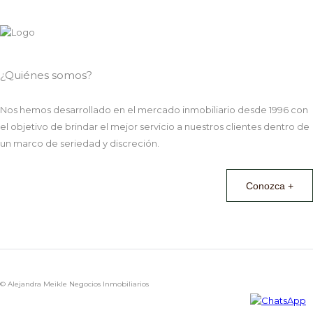
¿Quiénes somos?
Nos hemos desarrollado en el mercado inmobiliario desde 1996 con
el objetivo de brindar el mejor servicio a nuestros clientes dentro de
un marco de seriedad y discreción.
Conozca +
© Alejandra Meikle Negocios Inmobiliarios