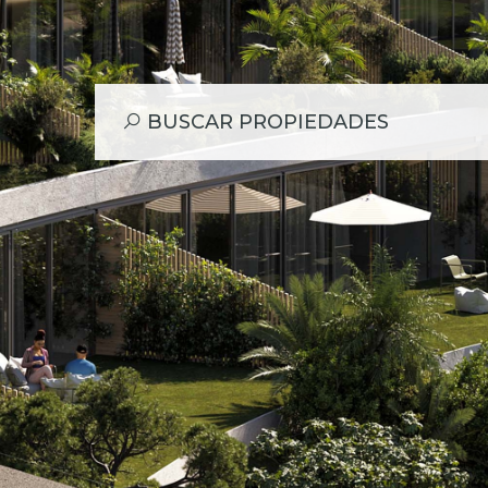
BUSCAR PROPIEDADES