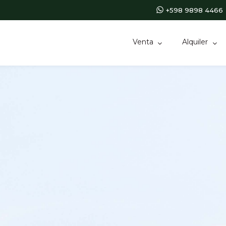
+598 9898 4466
Venta
Alquiler