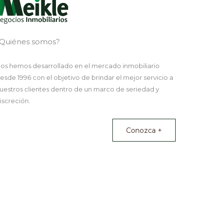
Quiénes somos?
os hemos desarrollado en el mercado inmobiliario
esde 1996 con el objetivo de brindar el mejor servicio a
uestros clientes dentro de un marco de seriedad y
iscreción.
Conozca +