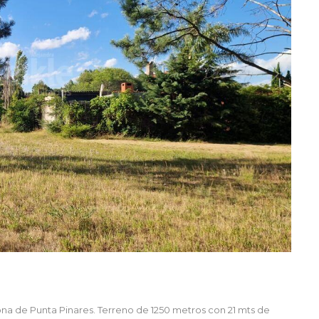
zona de Punta Pinares. Terreno de 1250 metros con 21 mts de