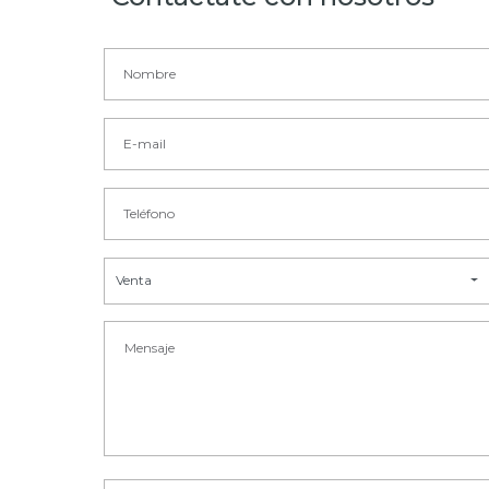
Venta