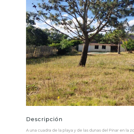
Descripción
A una cuadra de la playa y de las dunas del Pinar en la 