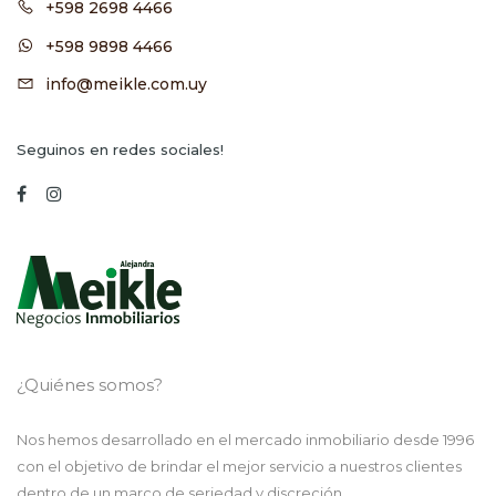
+598 2698 4466
+598 9898 4466
info@meikle.com.uy
Seguinos en redes sociales!
¿Quiénes somos?
Nos hemos desarrollado en el mercado inmobiliario desde 1996
con el objetivo de brindar el mejor servicio a nuestros clientes
dentro de un marco de seriedad y discreción.