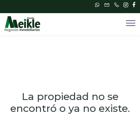
La propiedad no se
encontró o ya no existe.