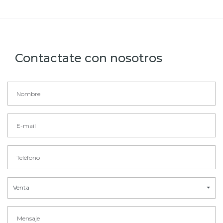
Contactate con nosotros
Venta