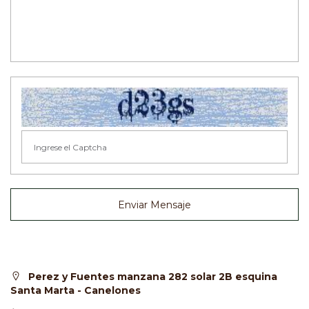
Enviar Mensaje
Perez y Fuentes manzana 282 solar 2B esquina
Santa Marta - Canelones