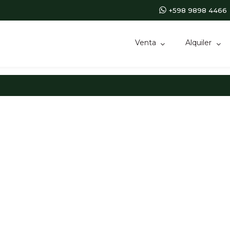
+598 9898 4466
Venta
Alquiler