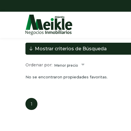
Mostrar criterios de Búsqueda
Ordenar por:
Menor precio
No se encontraron propiedades favoritas.
1